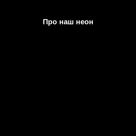
Про наш неон