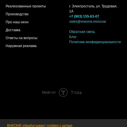
Реализованные проекты
г. Электросталь, ул. Трудовая,
1А
Производство
+7 (903) 155-63-07
sales@vneone.moscow
Про наш неон
Доставка
Обратная связь
Блог
Ответы на вопросы
Политика конфиденциальности
Наружная реклама
Tilda
Made on
ВНЕОНЕ обрабатывает cookies с целью