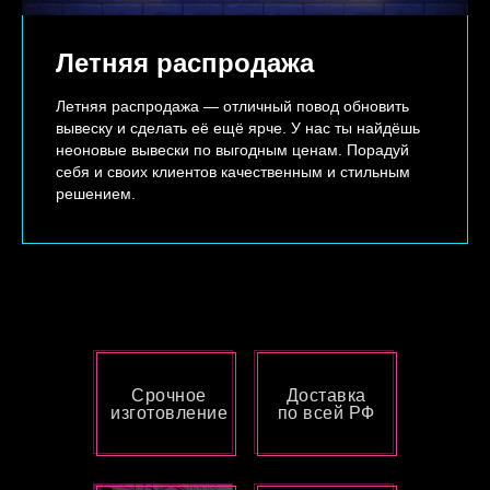
Летняя распродажа
Летняя распродажа — отличный повод обновить
вывеску и сделать её ещё ярче. У нас ты найдёшь
неоновые вывески по выгодным ценам. Порадуй
себя и своих клиентов качественным и стильным
решением.
Срочное
Доставка
изготовление
по всей РФ