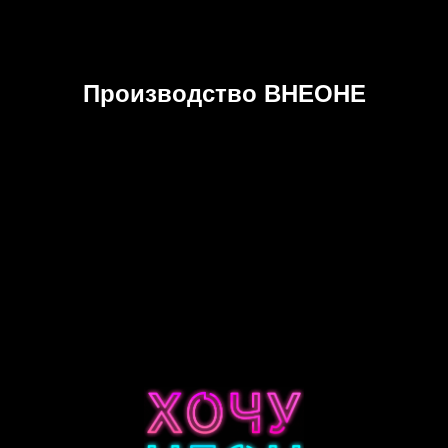
Производство ВНЕОНЕ