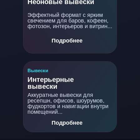
Неоновые вывески
Эффектный формат с ярким
свечением для баров, кофеен,
фотозон, интерьеров и витрин...
Подробнее
Вывески
Интерьерные
вывески
Аккуратные вывески для
ресепшн, офисов, шоурумов,
фудкортов и навигации внутри
помещений...
Подробнее