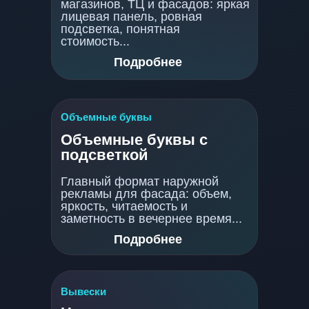
магазинов, ТЦ и фасадов: яркая
лицевая панель, ровная
подсветка, понятная
стоимость...
Подробнее
Объемные буквы
Объемные буквы с
подсветкой
Главный формат наружной
рекламы для фасада: объем,
яркость, читаемость и
заметность в вечернее время...
Подробнее
Вывески