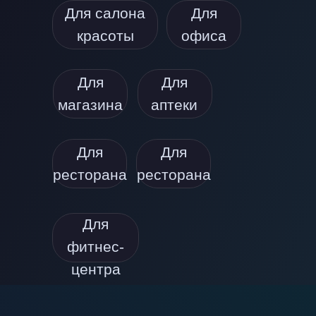
Для салона
Для
красоты
офиса
Для
Для
магазина
аптеки
Для
Для
ресторана
ресторана
Для
фитнес-
центра