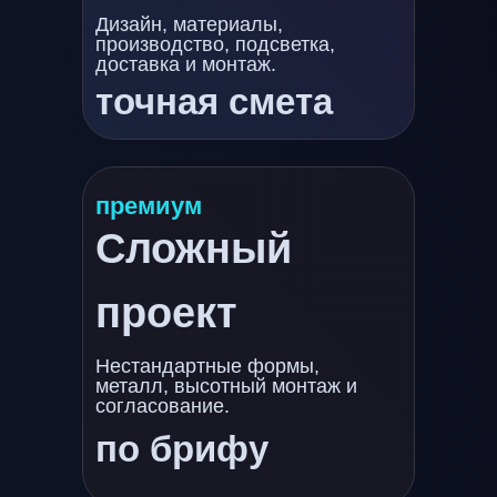
Дизайн, материалы,
производство, подсветка,
доставка и монтаж.
точная смета
премиум
Сложный
проект
Нестандартные формы,
металл, высотный монтаж и
согласование.
по брифу