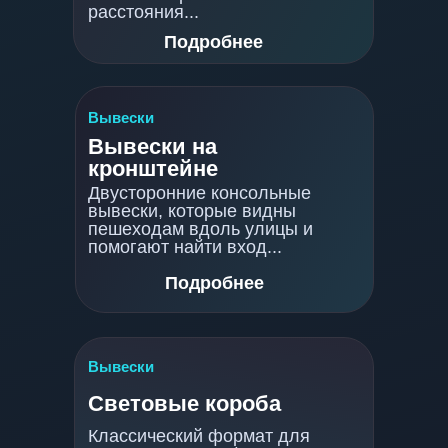
расстояния...
Подробнее
Вывески
Вывески на
кронштейне
Двусторонние консольные
вывески, которые видны
пешеходам вдоль улицы и
помогают найти вход...
Подробнее
Вывески
Световые короба
Классический формат для