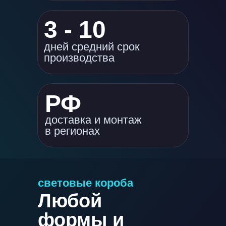
3 - 10
дней средний срок
производства
РФ
доставка и монтаж
в регионах
световые короба
Любой
формы и