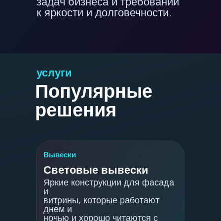
задач бизнеса и требований
к яркости и долговечности.
услуги
Популярные
решения
Вывески
Световые вывески
Яркие конструкции для фасада
и
витрины, которые работают
днем и
ночью и хорошо читаются с