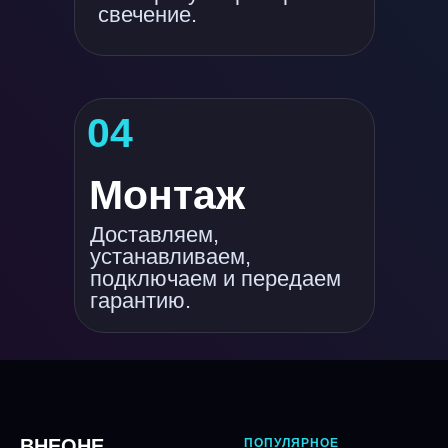
свечение.
04
Монтаж
Доставляем,
устанавливаем,
подключаем и передаем
гарантию.
ВНЕОНЕ
ПОПУЛЯРНОЕ