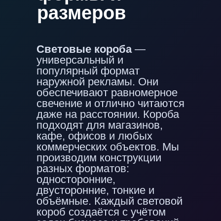
размеров
Световые короба
—
универсальный и
популярный формат
наружной рекламы. Они
обеспечивают равномерное
свечение и отлично читаются
даже на расстоянии. Короба
подходят для магазинов,
кафе, офисов и любых
коммерческих объектов. Мы
производим конструкции
разных форматов:
односторонние,
двусторонние, тонкие и
объёмные. Каждый световой
короб создаётся с учётом