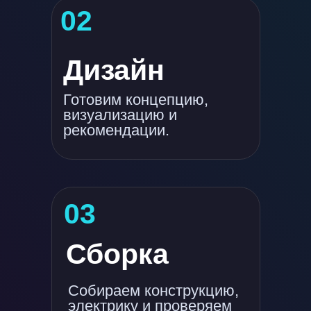
02
Дизайн
Готовим концепцию,
визуализацию и
рекомендации.
03
Сборка
Собираем конструкцию,
электрику и проверяем