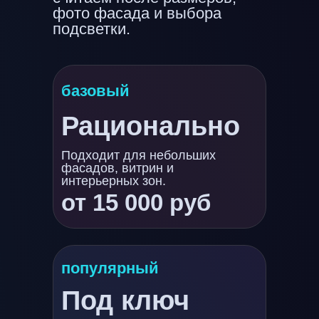
фото фасада и выбора
подсветки.
базовый
Рационально
Подходит для небольших
фасадов, витрин и
интерьерных зон.
от 15 000 руб
популярный
Под ключ