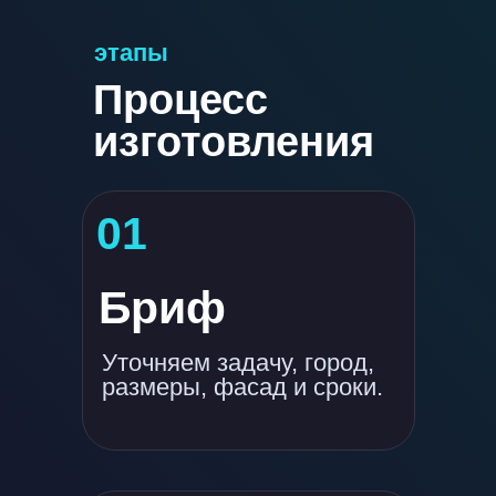
этапы
Процесс
изготовления
01
Бриф
Уточняем задачу, город,
размеры, фасад и сроки.