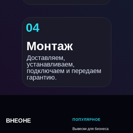
04
Монтаж
Доставляем,
устанавливаем,
подключаем и передаем
гарантию.
ВНЕОНЕ
ПОПУЛЯРНОЕ
Вывески для бизнеса