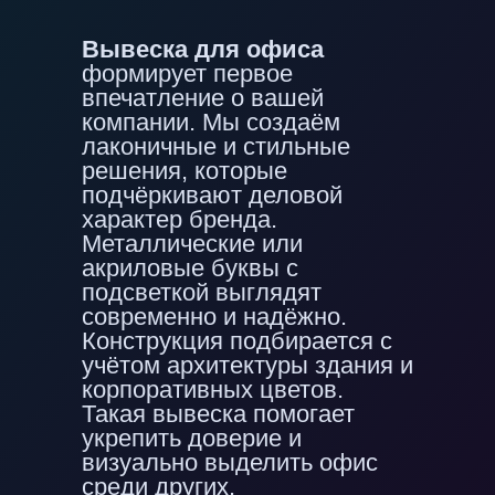
Вывеска для офиса
формирует первое
впечатление о вашей
компании. Мы создаём
лаконичные и стильные
решения, которые
подчёркивают деловой
характер бренда.
Металлические или
акриловые буквы с
подсветкой выглядят
современно и надёжно.
Конструкция подбирается с
учётом архитектуры здания и
корпоративных цветов.
Такая вывеска помогает
укрепить доверие и
визуально выделить офис
среди других.