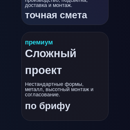
производство, подсветка,
доставка и монтаж.
точная смета
премиум
Сложный
проект
Нестандартные формы,
металл, высотный монтаж и
согласование.
по брифу