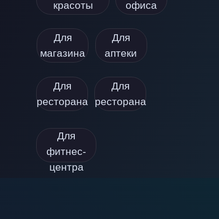
красоты
офиса
Для
Для
магазина
аптеки
Для
Для
ресторана
ресторана
Для
фитнес-
центра