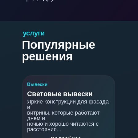
услуги
Популярные
решения
Вывески
Световые вывески
Яркие конструкции для фасада
и
витрины, которые работают
днем и
ночью и хорошо читаются с
расстояния...