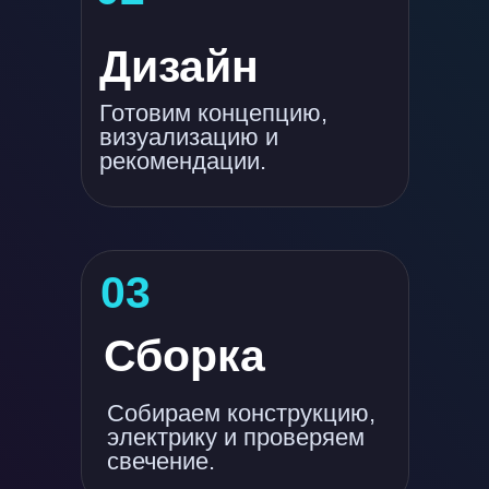
Дизайн
Готовим концепцию,
визуализацию и
рекомендации.
03
Сборка
Собираем конструкцию,
электрику и проверяем
свечение.