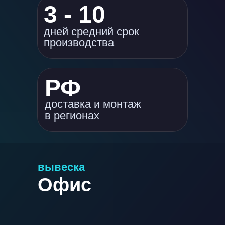
3 - 10
дней средний срок
производства
РФ
доставка и монтаж
в регионах
вывеска
Офис