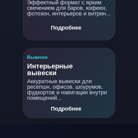
Эффектный формат с ярким
свечением для баров, кофеен,
фотозон, интерьеров и витрин...
Подробнее
Вывески
Интерьерные
вывески
Аккуратные вывески для
ресепшн, офисов, шоурумов,
фудкортов и навигации внутри
помещений...
Подробнее