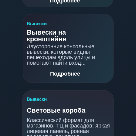
Подробнее
Вывески
Вывески на
кронштейне
Двусторонние консольные
вывески, которые видны
пешеходам вдоль улицы и
помогают найти вход...
Подробнее
Вывески
Световые короба
Классический формат для
магазинов, ТЦ и фасадов: яркая
лицевая панель, ровная