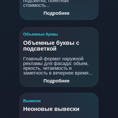
подсветка, понятная
стоимость...
Подробнее
Объемные буквы
Объемные буквы с
подсветкой
Главный формат наружной
рекламы для фасада: объем,
яркость, читаемость и
заметность в вечернее время...
Подробнее
Вывески
Неоновые вывески