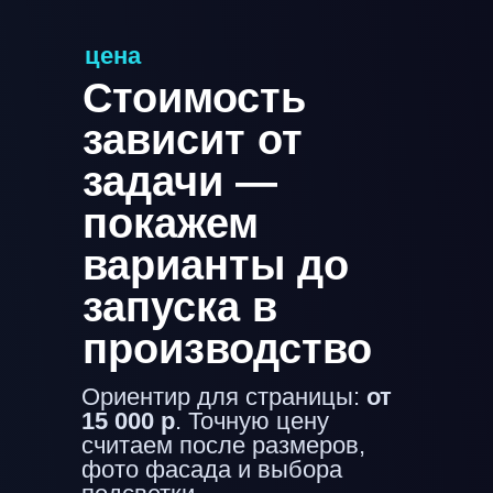
цена
Стоимость
зависит от
задачи —
покажем
варианты до
запуска в
производство
Ориентир для страницы:
от
15 000 р
. Точную цену
считаем после размеров,
фото фасада и выбора