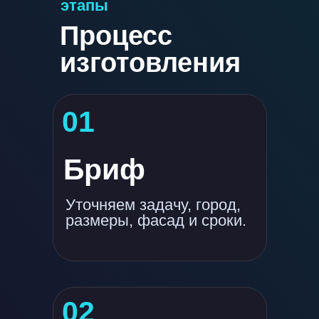
этапы
Процесс
изготовления
01
Бриф
Уточняем задачу, город,
размеры, фасад и сроки.
02