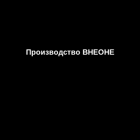
Производство ВНЕОНЕ