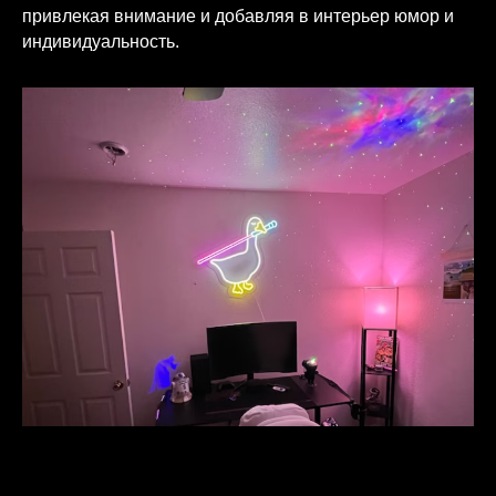
привлекая внимание и добавляя в интерьер юмор и
индивидуальность.