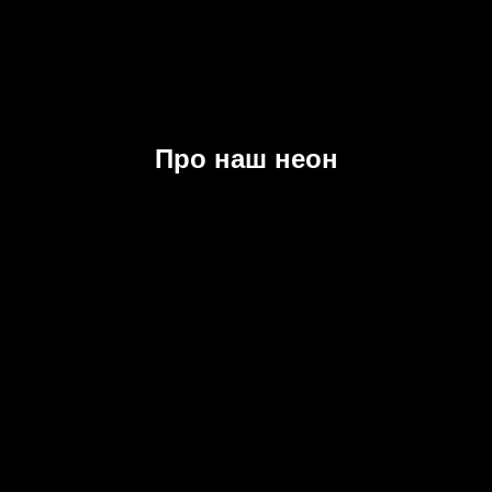
Про наш неон