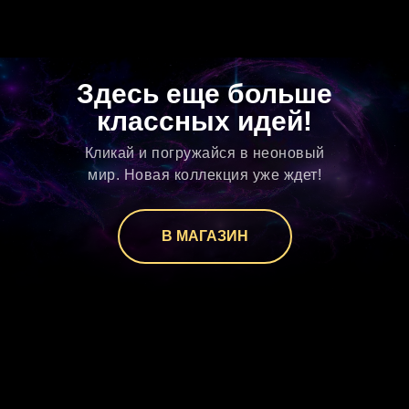
Здесь еще больше
классных идей!
Кликай и погружайся в неоновый
мир. Новая коллекция уже ждет!
В МАГАЗИН