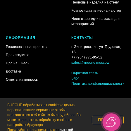
Неоновые изделия на стену
Композиции из неона на стол
Неон в аренду и на заказ для
мероприятий
ИНФОРМАЦИЯ
КОНТАКТЫ
Реализованные проекты
г. Электросталь, ул. Трудовая,
1А
Производство
+7 (964) 771-95-52
sales@vneone.moscow
Про наш неон
Доставка
Обратная связь
Блог
Ответы на вопросы
Политика конфиденциальности
ВНЕОНЕ обрабатывает cookies с целью
персонализации сервисов и чтобы
пользоваться веб-сайтом было удобнее. Вы
ПРИНЯТЬ
можете запретить обработку сookies в
настройках браузера.
Пожалуйста, ознакомьтесь с
политикой