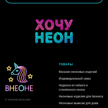
ТОВАРЫ
Магазин неоновых изделий
Индивидуальный заказ
Надписи из гибкого и
стеклянного неона
Неоновые изделия для бизнеса
© vneone.moscow
Неоновые вывески для дома