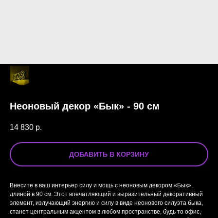
Неоновый декор «Бык» - 90 см
14 830
р.
ДОБАВИТЬ В КОРЗИНУ
Внесите в ваш интерьер силу и мощь с неоновым декором «Бык»,
длиной в 90 см. Этот впечатляющий и выразительный декоративный
элемент, излучающий энергию и силу в виде неонового силуэта быка,
станет центральным акцентом в любом пространстве, будь то офис,