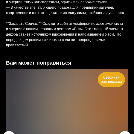
и энергии, таких как спортзалы, офисы или рабочие студии.
— В качестве впечатляющего подарка для предпринимателей,
спортсменов и всех, кто ценит символику силы, стойкости и упорства.
**Заказать Сейчас:** Окружите себя атмосферой неукротимой силы
и энергии с нашим неоновым декором «Бык». Этот мощный элемент
декора станет источником вдохновения и напоминанием о том, что
перед лицом решимости и силы воли нет непреодолимых
препятствий.
Вам может понравиться
Сезонная
распродажа