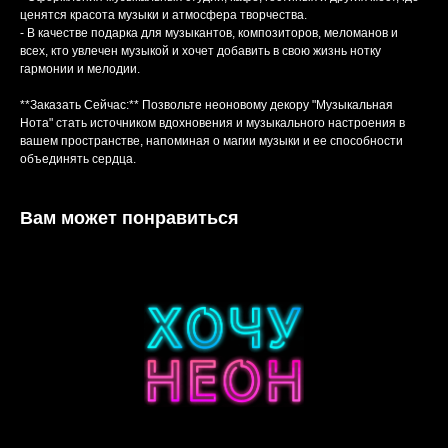
ценятся красота музыки и атмосфера творчества.
- В качестве подарка для музыкантов, композиторов, меломанов и
всех, кто увлечен музыкой и хочет добавить в свою жизнь нотку
гармонии и мелодии.
**Заказать Сейчас:** Позвольте неоновому декору "Музыкальная
Нота" стать источником вдохновения и музыкального настроения в
вашем пространстве, напоминая о магии музыки и ее способности
объединять сердца.
Вам может понравиться