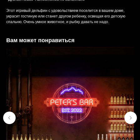
Этот игривый дельфин с удовольствием поселится в вашем доме,
украсит гостиную или станет другом ребенку, освещая его детскую
спальню. Очень умное животное, и рыбку давать не надо.
Вам может понравиться