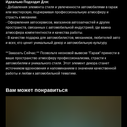
Идеально Подходит Для:
- Добавления элемента стиля и увлеченности автомобилями в гараж
или мастерскую, подчеркивая профессиональную атмосферу и
страсть к механике.
- Оформления автосервисов, магазинов автозапчастей и других
пространств, связанных с автомобильной индустрией, где важна
атмосфера компетентности и качества работы.
- В качестве подарка для автомобилистов, механиков, любителей авто
и всех, кто ценит уникальный декор и автомобильную культуру.
**Заказать Сейчас:** Позвольте неоновой вывеске "Гараж" принести в
ваше пространство атмосферу профессионализма, страсти к
автомобилям и уникального стиля. Этот элемент декора станет
источником вдохновения и напоминанием о значении качественной
работы и любви к автомобильной тематике.
Вам может понравиться