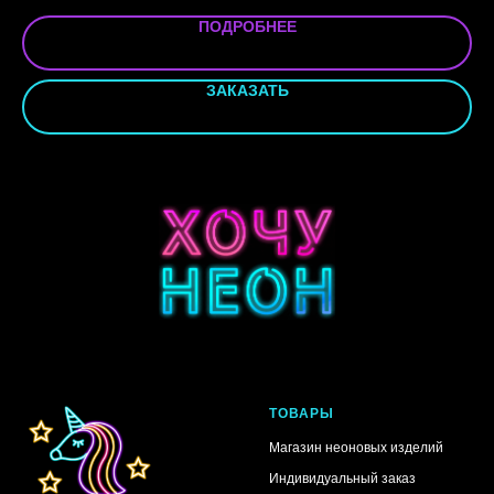
ПОДРОБНЕЕ
ЗАКАЗАТЬ
ТОВАРЫ
Магазин неоновых изделий
Индивидуальный заказ