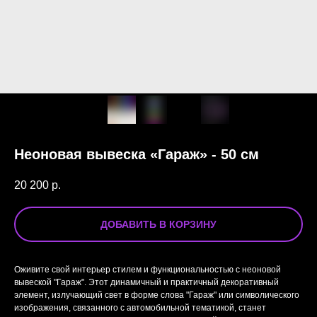
Неоновая вывеска «Гараж» - 50 см
20 200
р.
ДОБАВИТЬ В КОРЗИНУ
Оживите свой интерьер стилем и функциональностью с неоновой
вывеской "Гараж". Этот динамичный и практичный декоративный
элемент, излучающий свет в форме слова "Гараж" или символического
изображения, связанного с автомобильной тематикой, станет