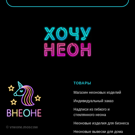
ТОВАРЫ
Магазин неоновых изделий
Индивидуальный заказ
Надписи из гибкого и
стеклянного неона
Неоновые изделия для бизнеса
© vneone.moscow
Неоновые вывески для дома