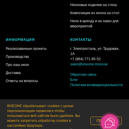
Неоновые изделия на стену
Композиции из неона на стол
Неон в аренду и на заказ для
мероприятий
ИНФОРМАЦИЯ
КОНТАКТЫ
Реализованные проекты
г. Электросталь, ул. Трудовая,
1А
Производство
+7 (964) 771-95-52
sales@vneone.moscow
Про наш неон
Доставка
Обратная связь
Блог
Ответы на вопросы
Политика конфиденциальности
ВНЕОНЕ обрабатывает cookies с целью
персонализации сервисов и чтобы
пользоваться веб-сайтом было удобнее. Вы
ПРИНЯТЬ
можете запретить обработку сookies в
настройках браузера.