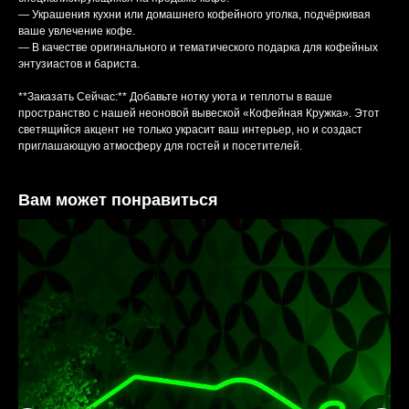
— Украшения кухни или домашнего кофейного уголка, подчёркивая
ваше увлечение кофе.
— В качестве оригинального и тематического подарка для кофейных
энтузиастов и бариста.
**Заказать Сейчас:** Добавьте нотку уюта и теплоты в ваше
пространство с нашей неоновой вывеской «Кофейная Кружка». Этот
светящийся акцент не только украсит ваш интерьер, но и создаст
приглашающую атмосферу для гостей и посетителей.
Вам может понравиться