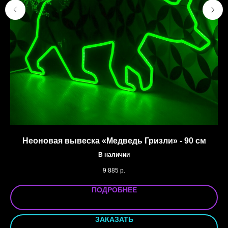
Неоновая вывеска «Медведь Гризли» - 90 см
В наличии
9 885
р.
ПОДРОБНЕЕ
ЗАКАЗАТЬ